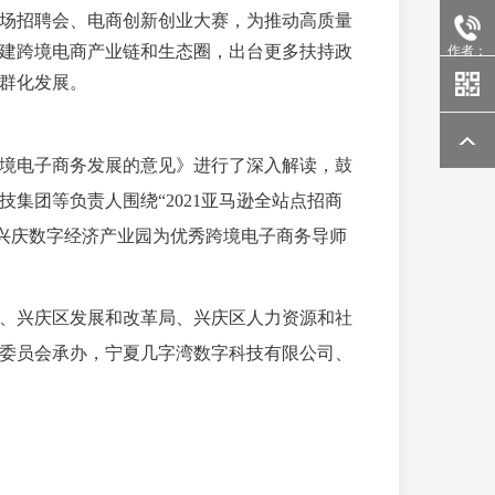
专场招聘会、电商创新创业大赛，为推动高质量
建跨境电商产业链和生态圈，出台更多扶持政
作者：
群化发展。
境电子商务发展的意见》进行了深入解读，鼓
集团等负责人围绕“2021亚马逊全站点招商
，兴庆数字经济产业园为优秀跨境电子商务导师
、兴庆区发展和改革局、兴庆区人力资源和社
委员会承办，宁夏几字湾数字科技有限公司、