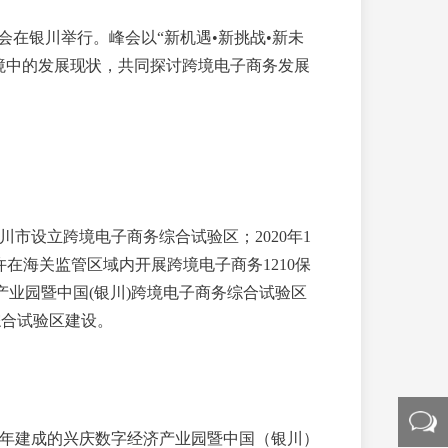
会在银川举行。峰会以“新机遇•新挑战•新未
境中的发展现状，共同探讨跨境电子商务发展
银川市设立跨境电子商务综合试验区；2020年1
在海关监管区域内开展跨境电子商务1210保
业园暨中国(银川)跨境电子商务综合试验区
综合试验区建设。
年建成的兴庆数字经济产业园暨中国（银川）