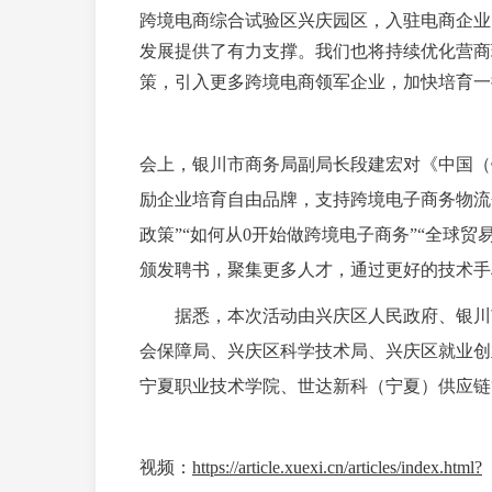
跨境电商综合试验区兴庆园区，入驻电商企业
发展提供了有力支撑。我们也将持续优化营商
策，引入更多跨境电商领军企业，加快培育一
会上，银川市商务局副局长段建宏对《中国（
励企业培育自由品牌，支持跨境电子商务物流
政策”“如何从0开始做跨境电子商务”“全球
颁发聘书，聚集更多人才，通过更好的技术手
据悉，本次活动由兴庆区人民政府、银川市
会保障局、兴庆区科学技术局、兴庆区就业创
宁夏职业技术学院、世达新科（宁夏）供应链
视频：
https://article.xuexi.cn/articles/index.html?