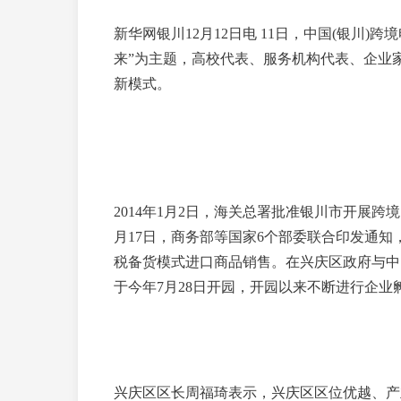
新华网银川12月12日电 11日，中国(银川
来”为主题，高校代表、服务机构代表、企业
新模式。
2014年1月2日，海关总署批准银川市开展跨
月17日，商务部等国家6个部委联合印发通知
税备货模式进口商品销售。在兴庆区政府与中
于今年7月28日开园，开园以来不断进行企业
兴庆区区长周福琦表示，兴庆区区位优越、产