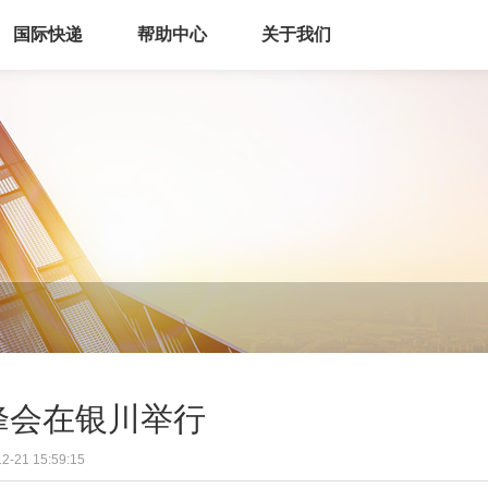
国际快递
帮助中心
关于我们
峰会在银川举行
21 15:59:15