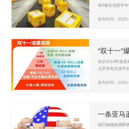
有6家企业的半年
发布时间：2023-09
“双十一
自从2014年速
几乎所有主流平台都
发布时间：2023-09
一条亚马
假日购物热潮即