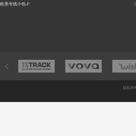
欧美专线小包-F
版权所