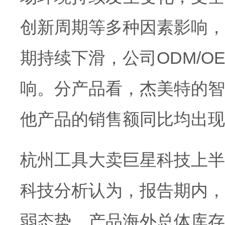
创新周期等多种因素影响，
期持续下滑，公司ODM/O
响。分产品看，杰美特的智
他产品的销售额同比均出现下
杭州工具大卖巨星科技上半年
科技分析认为，报告期内，
弱态势，产品海外总体库存