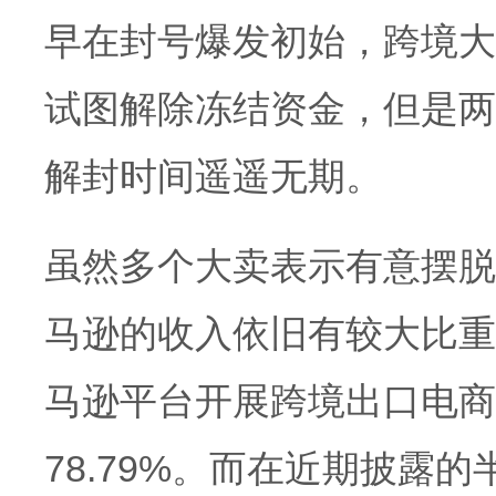
早在封号爆发初始，跨境大
试图解除冻结资金，但是两
解封时间遥遥无期。
虽然多个大卖表示有意摆脱
马逊的收入依旧有较大比重
马逊平台开展跨境出口电商
78.79%。而在近期披露