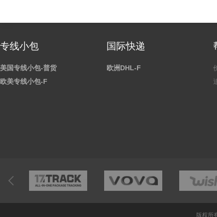
专线小包
国际快递
美国专线小包-普货
欧洲DHL-F
欧美专线小包-F
版权所