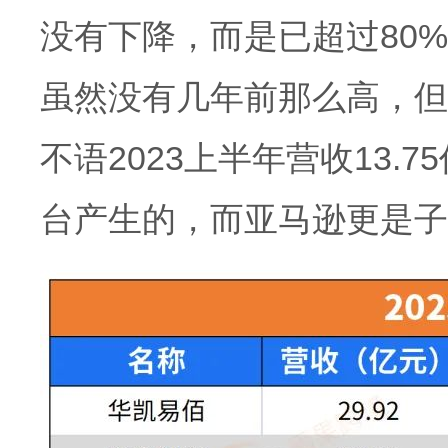
没有下降，而是已超过80
虽然没有几年前那么高，但2
不语2023上半年营收13.
台产生的，而亚马逊更是子