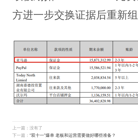
方进一步交换证据后重新组
上一篇：没有了
下一篇：
“双十一”爆单 老板和运营需要做好哪些准备？