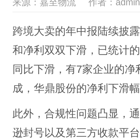
来源：嘉至物流
作者：admin
跨境大卖的年中报陆续披露
和净利双双下滑，已统计的
同比下滑，有7家企业的净
成，华鼎股份的净利下滑幅
此外，合规性问题凸显，通
逊封号以及第三方收款平台