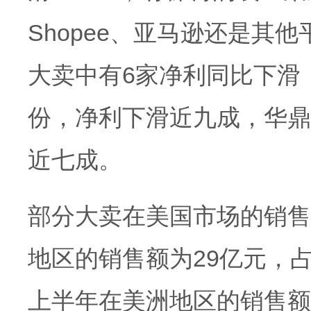
Shopee、亚马逊还是其
大卖中有6家净利同比下滑
份，净利下滑近九成，华鼎
近七成。
部分大卖在美国市场的销售出
地区的销售额为29亿元，占比
上半年在美洲地区的销售额同