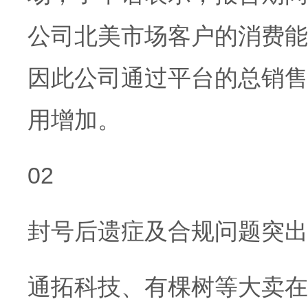
公司北美市场客户的消费能
因此公司通过平台的总销售
用增加。
02
封号后遗症及合规问题突出
通拓科技、有棵树等大卖在