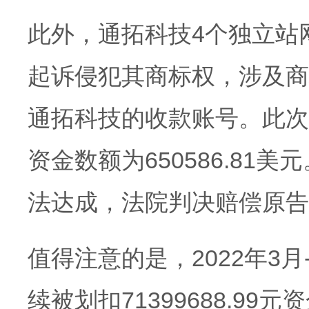
此外，通拓科技4个独立站
起诉侵犯其商标权，涉及商标名
通拓科技的收款账号。此次起
资金数额为650586.8
法达成，法院判决赔偿原告10
值得注意的是，2022年3月
续被划扣71399688.