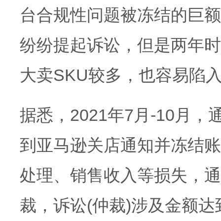
台合规性问题被冻结的巨额
纷纷提起诉讼，但是两年时
大卖SKU较多，也容易陷
据悉，2021年7月-10月，
到亚马逊关店通知并冻结账
处理、销售收入等损失，通
裁，诉讼(仲裁)涉及金额达