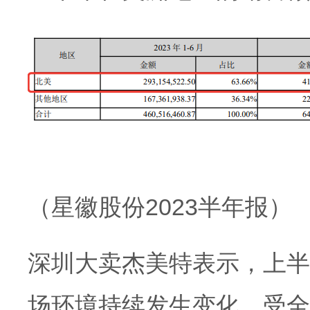
（星徽股份2023半年报）
深圳大卖杰美特表示，上半
场环境持续发生变化，受全