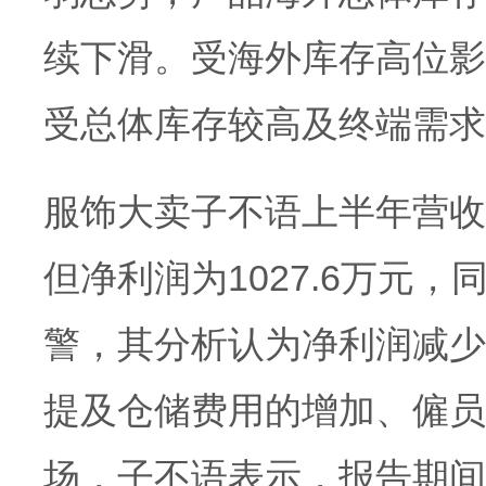
续下滑。受海外库存高位影
受总体库存较高及终端需求
服饰大卖子不语上半年营收保
但净利润为1027.6万元，
警，其分析认为净利润减少
提及仓储费用的增加、僱员
场，子不语表示，报告期间